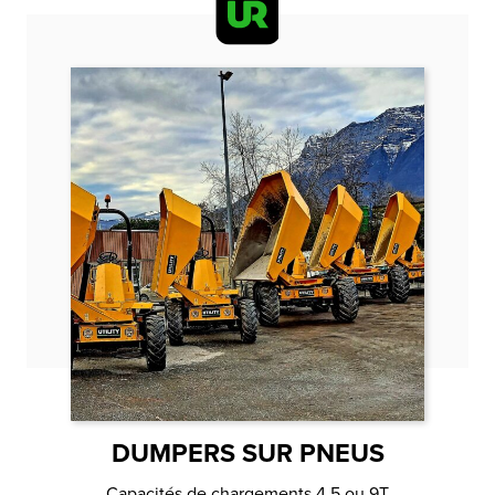
DUMPERS SUR PNEUS
Capacités de chargements 4,5 ou 9T