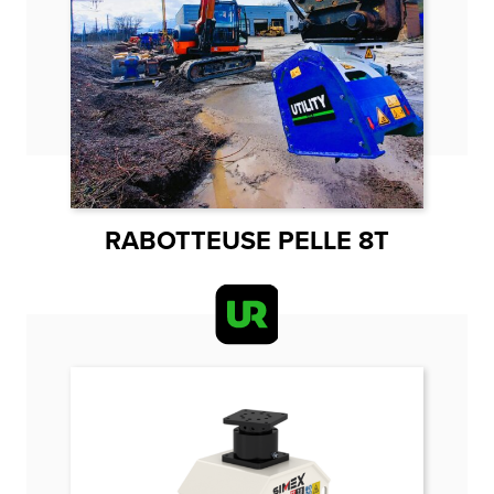
RABOTTEUSE PELLE 8T