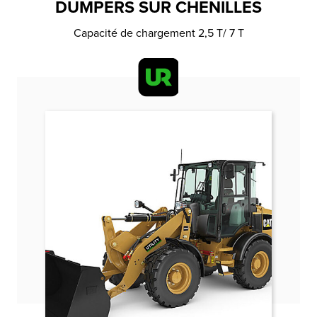
DUMPERS SUR CHENILLES
Capacité de chargement 2,5 T/ 7 T