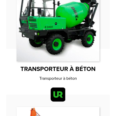
TRANSPORTEUR À BÉTON
Transporteur à béton