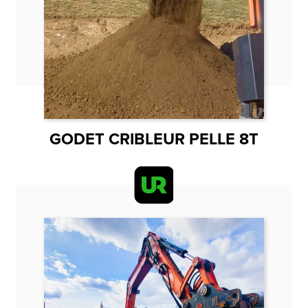
GODET CRIBLEUR PELLE 8T