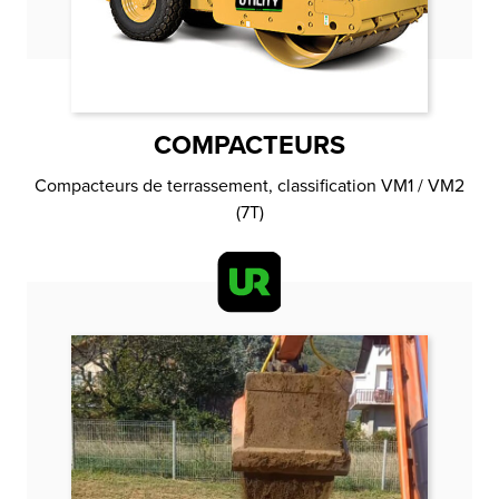
COMPACTEURS
Compacteurs de terrassement, classification VM1 / VM2
(7T)