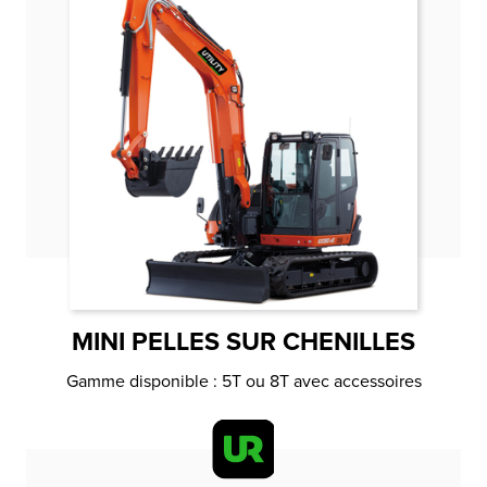
MINI PELLES SUR CHENILLES
Gamme disponible : 5T ou 8T avec accessoires