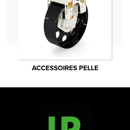
ACCESSOIRES PELLE