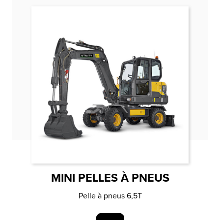
MINI PELLES À PNEUS
Pelle à pneus 6,5T