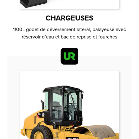
CHARGEUSES
1100L godet de déversement latéral, balayeuse avec
réservoir d’eau et bac de reprise et fourches