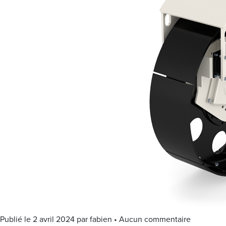
Publié le 2 avril 2024 par fabien • Aucun commentaire