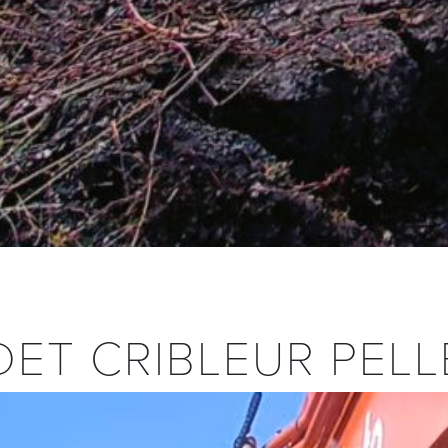
ET CRIBLEUR PELL