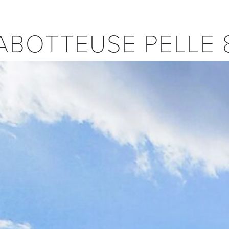
ABOTTEUSE PELLE 