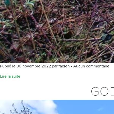
Publié le 30 novembre 2022 par fabien • Aucun commentaire
Lire la suite
GOD