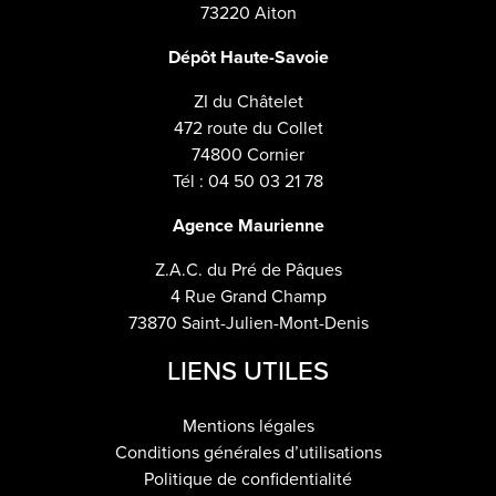
73220 Aiton
Dépôt Haute-Savoie
ZI du Châtelet
472 route du Collet
74800 Cornier
Tél : 04 50 03 21 78
Agence Maurienne
Z.A.C. du Pré de Pâques
4 Rue Grand Champ
73870 Saint-Julien-Mont-Denis
LIENS UTILES
Mentions légales
Conditions générales d’utilisations
Politique de confidentialité