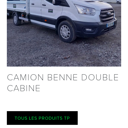
CAMION BENNE DOUBLE
CABINE
TOUS LES PRODUITS TP