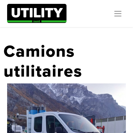
Camions
utilitaires