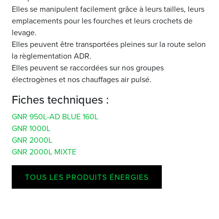
Elles se manipulent facilement grâce à leurs tailles, leurs
emplacements pour les fourches et leurs crochets de
levage.
Elles peuvent être transportées pleines sur la route selon
la règlementation ADR.
Elles peuvent se raccordées sur nos groupes
électrogènes et nos chauffages air pulsé.
Fiches techniques :
GNR 950L-AD BLUE 160L
GNR 1000L
GNR 2000L
GNR 2000L MIXTE
TOUS LES PRODUITS ÉNERGIES