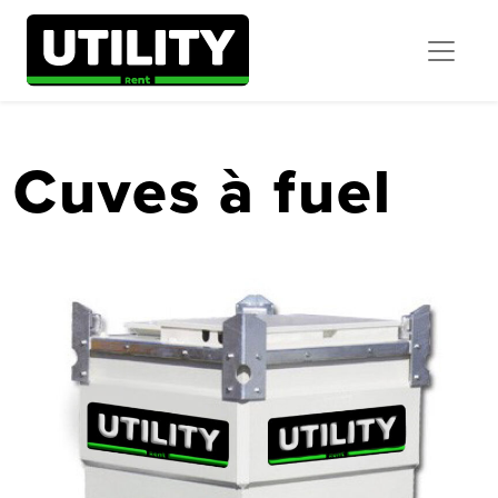
Cuves à fuel