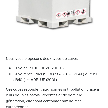
Nous vous proposons deux types de cuves :
Cuve à fuel (1000L ou 2000L)
Cuve mixte : fuel (950L) et ADBLUE (160L) ou fuel
(1840L) et ADBLUE (200L)
Ces cuves répondent aux normes anti-pollution grâce à
leurs doubles parois. Récentes et de dernière
génération, elles sont conformes aux normes
européennes.